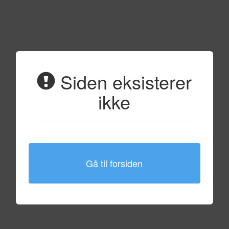
Siden eksisterer
ikke
Gå til forsiden